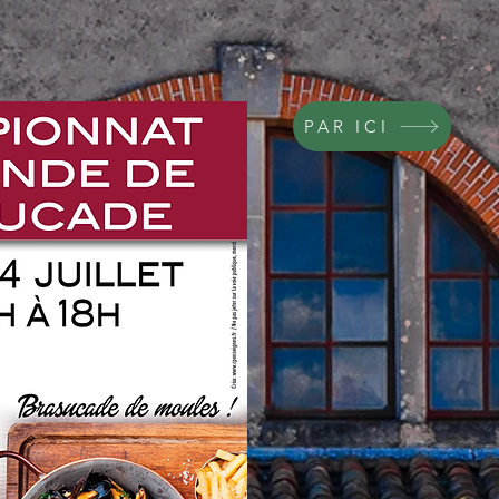
PAR ICI