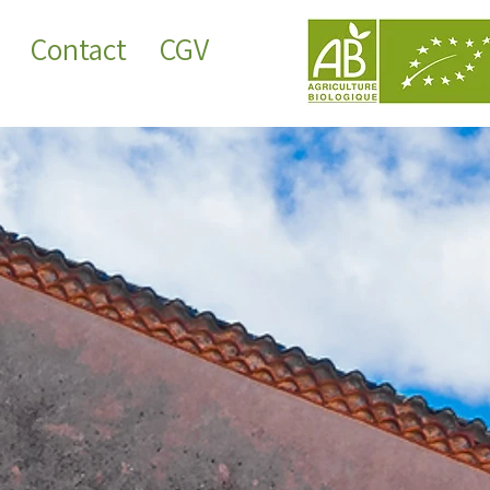
Contact
CGV