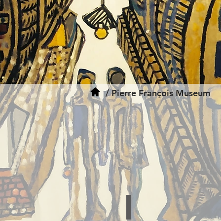
/ Pierre François Museum