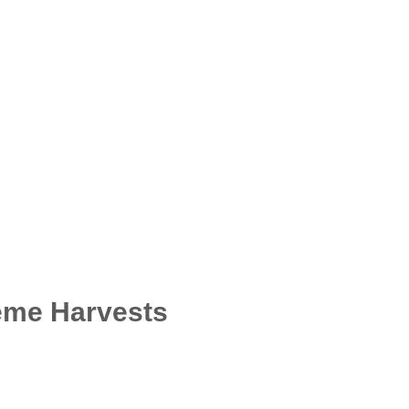
eme Harvests