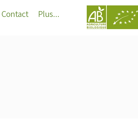
Contact
Plus...